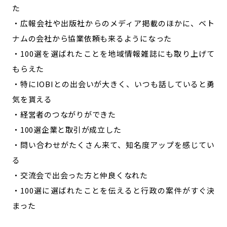
た
・広報会社や出版社からのメディア掲載のほかに、ベト
ナムの会社から協業依頼も来るようになった
・100選を選ばれたことを地域情報雑誌にも取り上げて
もらえた
・特にIOBIとの出会いが大きく、いつも話していると勇
気を貰える
・経営者のつながりができた
・100選企業と取引が成立した
・問い合わせがたくさん来て、知名度アップを感じてい
る
・交流会で出会った方と仲良くなれた
・100選に選ばれたことを伝えると行政の案件がすぐ決
まった