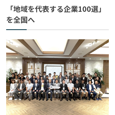
「地域を代表する企業100選」
を全国へ