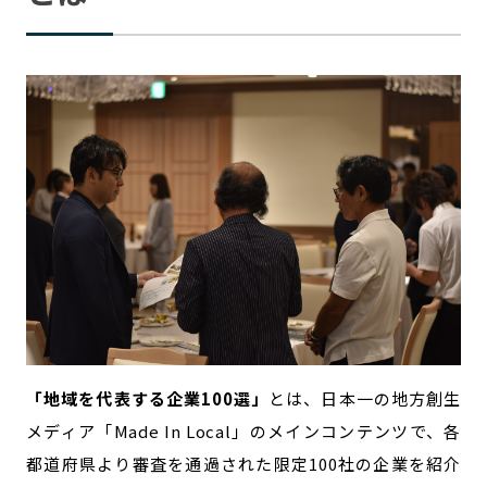
記事ライター
アンバサダー
お問い合わせ
会社概要
「地域を代表する企業100選」
とは、日本一の地方創生
メディア「Made In Local」のメインコンテンツで、各
都道府県より審査を通過された限定100社の企業を紹介