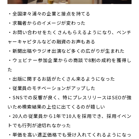
・全国津々浦々の企業と接点を持てる
・求職者からのイメージが変わった
・お問い合わせをたくさんもらえるようになり、ベンチ
ャーキャピタルなどの融資のお声もある
・新聞出稿やラジオ出演など多くの広がりが生まれた
・ウェビナー参加企業からの商談で8割の成約を獲得し
た
・出版に関するお話がたくさん来るようになった
・従業員のモチベーションがアップした
・SNSでの反響が良く、特にプレスリリースはSEOが強
いため検索結果の上位に出てくるのが嬉しい
・20人の従業員から1年で10人を採用でき、採用イベン
トでも行列が途切れなかった
・単価を高い適正価格でも受け入れてくれるようになっ