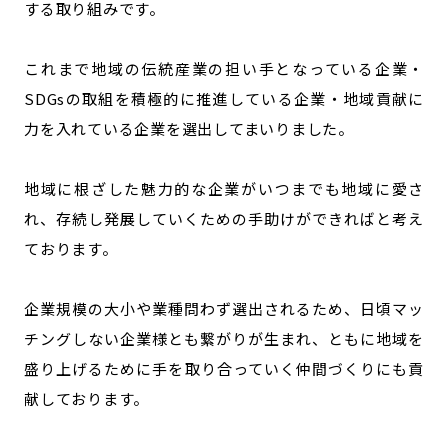
する取り組みです。
これまで地域の伝統産業の担い手となっている企業・
SDGsの取組を積極的に推進している企業・地域貢献に
力を入れている企業を選出してまいりました。
地域に根ざした魅力的な企業がいつまでも地域に愛さ
れ、存続し発展していくための手助けができればと考え
ております。
企業規模の大小や業種問わず選出されるため、日頃マッ
チングしない企業様とも繋がりが生まれ、ともに地域を
盛り上げるために手を取り合っていく仲間づくりにも貢
献しております。