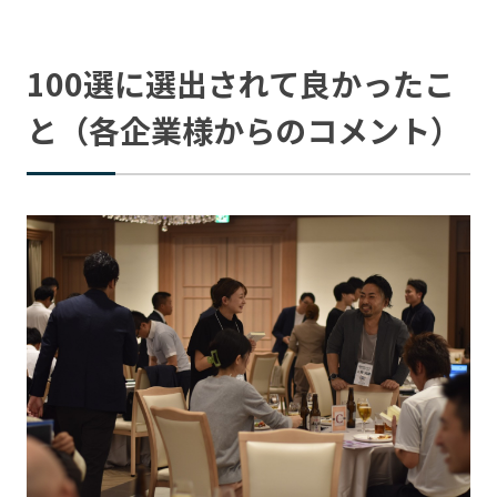
100選に選出されて良かったこ
と（各企業様からのコメント）