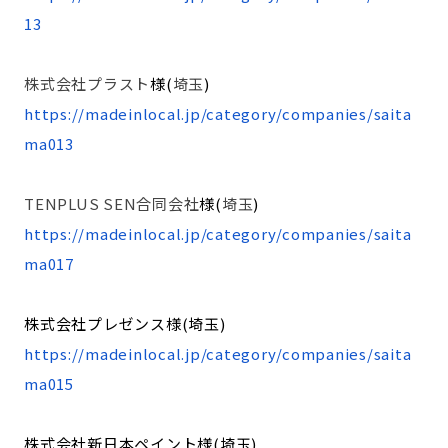
13
株式会社プラスト
様(
埼玉
)
https://madeinlocal.jp/category/companies/saita
ma013
TENPLUS SEN合同会社
様(
埼玉
)
https://madeinlocal.jp/category/companies/saita
ma017
株式会社プレゼンス様(埼玉)
https://madeinlocal.jp/category/companies/saita
ma015
株式会社新日本ペイント様(埼玉)