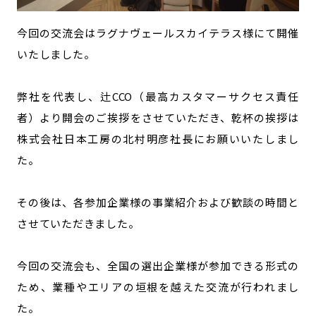
今回の交流会はラグナヴェールスカイテラス様にて開催
いたしました。
弊社を代表し、辻CCO（最高カスタマーサクセス責任
者）より開会のご挨拶をさせていただき、乾杯の挨拶は
株式会社日本工房の北村明彦社長にお願いいたしまし
た。
その後は、各参加企業様の事業紹介および歓談の時間と
させていただきました。
今回の交流会も、全国の選出企業様が参加できる形式の
ため、業種やエリアの垣根を越えた交流が行われまし
た。