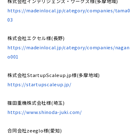
株式会社インテリジェンス・ワークス様(多摩地域)
https://madeinlocal.jp/category/companies/tama0
03
株式会社エクセル様(長野)
https://madeinlocal.jp/category/companies/nagan
o001
株式会社StartupScaleup.jp様(多摩地域)
https://startupscaleup.jp/
篠田重機株式会社様(埼玉)
https://www.shinoda-juki.com/
合同会社zeeglo様(愛知)