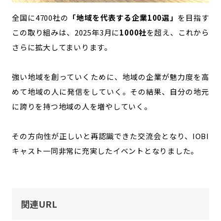
全国に4700社の
「地域を代表する企業100選」
を目指す
この取り組みは、2025年3月に
1000社
を超え、これから
さらに拡大してまいります。
強い地域を創っていくために、地域の企業が魅力度を高
めて地域の人に発信をしていく。その結果、自分の地元
に誇りを持つ地域の人を増やしていく。
その方向性が正しいと再認識できた交流会となり、IOBI
キャスト一同非常に充実したイベントとなりました。
関連URL