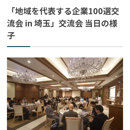
「地域を代表する企業100選交
流会 in 埼玉」交流会 当日の様
子