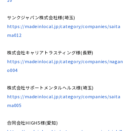
サンクジャパン株式会社様(埼玉)
https://madeinlocal.jp/category/companies/saita
ma012
株式会社キャリアトラスティング様(長野)
https://madeinlocal.jp/category/companies/nagan
o004
株式会社サポートメンタルヘルス様(埼玉)
https://madeinlocal.jp/category/companies/saita
ma005
合同会社HIGH5様(愛知)