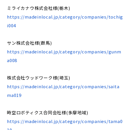
ミライカナウ株式会社様(栃木)
https://madeinlocal.jp/category/companies/tochig
i004
サン株式会社様(群馬)
https://madeinlocal.jp/category/companies/gunm
a008
株式会社ウッドワーク様(埼玉)
https://madeinlocal.jp/category/companies/saita
ma019
時空ロボティクス合同会社様(多摩地域)
https://madeinlocal.jp/category/companies/tama0
10