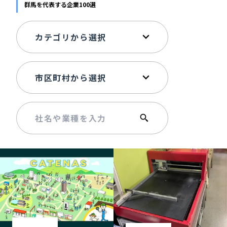
群馬を代表する企業100選
記事ライター
アンバサダー
お問い合わせ
会社概要