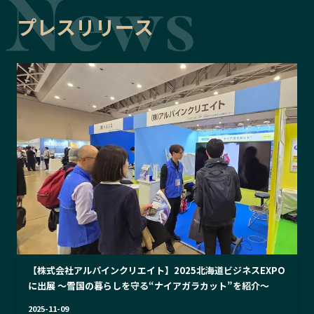
プレスリリース
【株式会社アルパインクリエイト】2025北海道ビジネスEXPO
に出展 〜雪国の暮らしを守る“ナイアガラカット”を紹介〜
2025-11-09