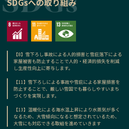
SDGsへの取り組み
【8】雪下ろし事故による人的損害と雪庇落下による
家屋被害も防止することで人的・経済的損失を削減
し生産性向上に寄与します。
【11】雪下ろしによる事故や雪庇による家屋損害を
防止することで、厳しい雪国でも暮らしやすいまち
づくりを実現します。
【13】温暖化による海水温上昇により水蒸気が多く
なるため、大雪傾向になると想定されているため、
大雪にも対応できる取組を進めていきます