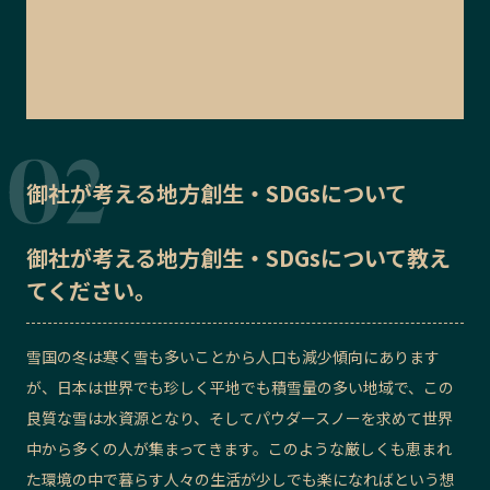
御社が考える地方創生・SDGsについて
御社が考える地方創生・SDGsについて教え
てください。
雪国の冬は寒く雪も多いことから人口も減少傾向にあります
が、
日本は世界でも珍しく平地で
も積雪量の多い
地域で、
この
良質な雪は水資源となり、そしてパウダースノーを求めて世界
中から多くの人が集まってきます。このような厳しくも恵まれ
た環境の中で暮らす人々の生活が少しでも楽になればという想