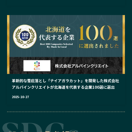
革新的な雪庇落とし「ナイアガラカット」を開発した株式会社
アルパインクリエイトが北海道を代表する企業100選に選出
2025-10-27