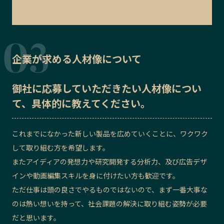
企業が求める人材像について
御社に応募していただきたい
人材像
につい
て、具体的に教えてください。
これまでになかった新しい製品を広めていくことに、ワクワク
して取り組む方を希望します。
またアイディアの発想力や研究開発する分析力、及び広告デザ
インや動画編集スキルを身に付けたい方も歓迎です。
ただ仕事は頭の良さでやるものではないので、まず一番大事な
のは熱い想いを持って、社会課題の解決に取り組む姿勢が必要
だと思います。