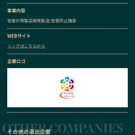
事業内容
雪害対策製品開発製造
/
雪害防止講習
WEBサイト
リンクはこちらから
企業ロゴ
その他の選出企業