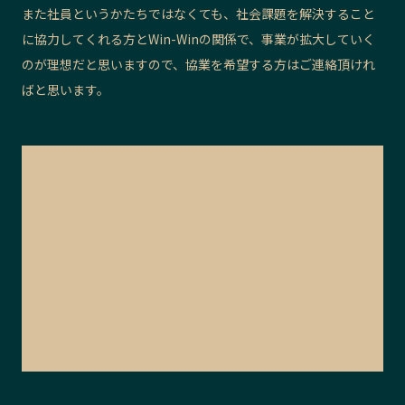
また社員というかたちではなくても、社会課題を解決すること
に協力してくれる方とWin-Winの関係で、事業が拡大していく
のが理想だと思いますので、協業を希望する方はご連絡頂けれ
ばと思います。