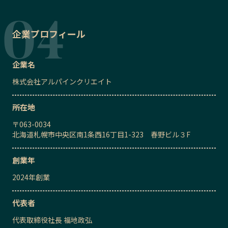
企業プロフィール
企業名
株式会社アルパインクリエイト
所在地
〒
063-0034
北海道札幌市中央区南1条西16丁目1-323 春野ビル３F
創業年
2024
年創業
代表者
代表取締役社長
福地政弘