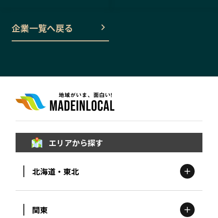
企業一覧へ戻る
エリアから探す
北海道・東北
関東