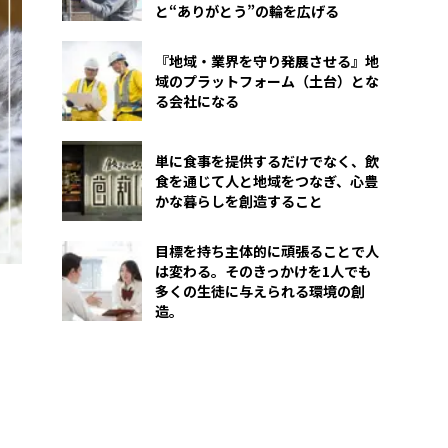
と“ありがとう”の輪を広げる
『地域・業界を守り発展させる』地
域のプラットフォーム（土台）とな
る会社になる
単に食事を提供するだけでなく、飲
食を通じて人と地域をつなぎ、心豊
かな暮らしを創造すること
目標を持ち主体的に頑張ることで人
は変わる。そのきっかけを1人でも
多くの生徒に与えられる環境の創
造。