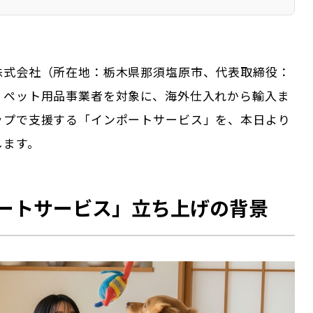
株式会社（所在地：栃木県那須塩原市、代表取締役：
、ペット用品事業者を対象に、海外仕入れから輸入ま
ップで支援する「インポートサービス」を、本日より
します。
ートサービス」立ち上げの背景