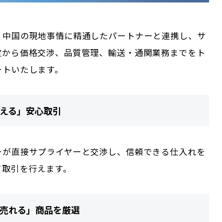
、中国の現地事情に精通したパートナーと連携し、サ
定から価格交渉、品質管理、輸送・通関業務までをト
ートいたします。
見える」安心取引
ーが直接サプライヤーと交渉し、信頼できる仕入れを
て取引を行えます。
に売れる」商品を厳選