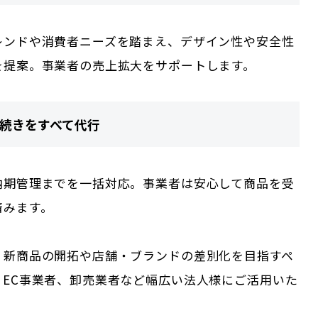
レンドや消費者ニーズを踏まえ、デザイン性や安全性
を提案。事業者の売上拡大をサポートします。
手続きをすべて代行
納期管理までを一括対応。事業者は安心して商品を受
済みます。
、新商品の開拓や店舗・ブランドの差別化を目指すペ
、EC事業者、卸売業者など幅広い法人様にご活用いた