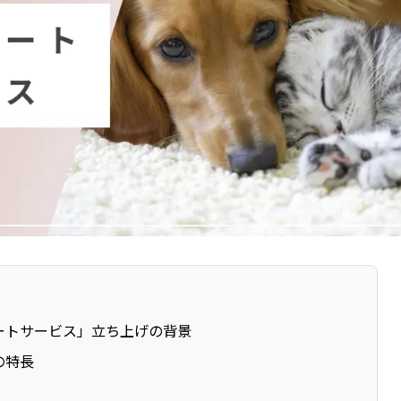
ートサービス」立ち上げの背景
の特長