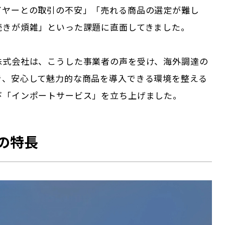
イヤーとの取引の不安」「売れる商品の選定が難し
続きが煩雑」といった課題に直面してきました。
株式会社は、こうした事業者の声を受け、海外調達の
き、安心して魅力的な商品を導入できる環境を整える
び「インポートサービス」を立ち上げました。
の特長