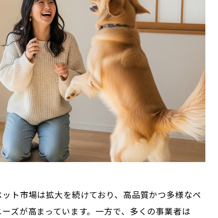
ペット市場は拡大を続けており、高品質かつ多様なペ
ニーズが高まっています。一方で、多くの事業者は